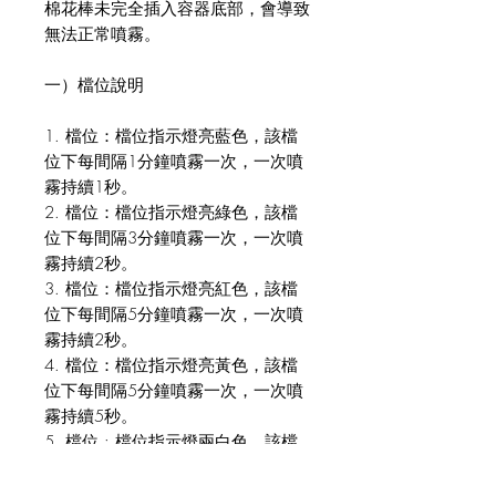
棉花棒未完全插入容器底部，會導致
無法正常噴霧。
一）檔位說明
1. 檔位：檔位指示燈亮藍色，該檔
位下每間隔1分鐘噴霧一次，一次噴
霧持續1秒。
2. 檔位：檔位指示燈亮綠色，該檔
位下每間隔3分鐘噴霧一次，一次噴
霧持續2秒。
3. 檔位：檔位指示燈亮紅色，該檔
位下每間隔5分鐘噴霧一次，一次噴
霧持續2秒。
4. 檔位：檔位指示燈亮黃色，該檔
位下每間隔5分鐘噴霧一次，一次噴
霧持續5秒。
5. 檔位 : 檔位指示燈兩白色，該檔
位下每間隔10分鐘噴霧一次，一次
噴霧持續5秒。