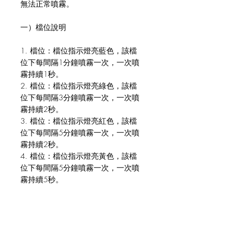
無法正常噴霧。
一）檔位說明
1. 檔位：檔位指示燈亮藍色，該檔
位下每間隔1分鐘噴霧一次，一次噴
霧持續1秒。
2. 檔位：檔位指示燈亮綠色，該檔
位下每間隔3分鐘噴霧一次，一次噴
霧持續2秒。
3. 檔位：檔位指示燈亮紅色，該檔
位下每間隔5分鐘噴霧一次，一次噴
霧持續2秒。
4. 檔位：檔位指示燈亮黃色，該檔
位下每間隔5分鐘噴霧一次，一次噴
霧持續5秒。
5. 檔位 : 檔位指示燈兩白色，該檔
位下每間隔10分鐘噴霧一次，一次
噴霧持續5秒。